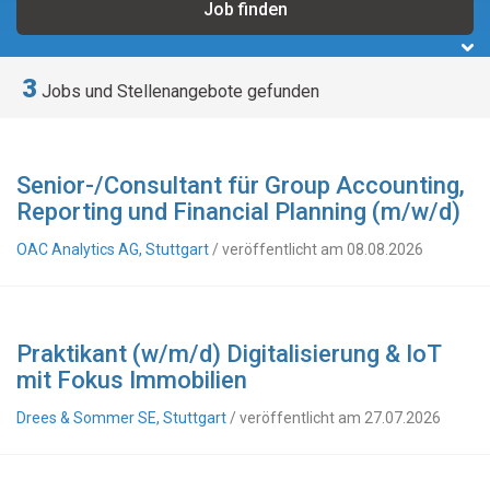
3
Jobs und Stellenangebote gefunden
Senior-/Consultant für Group Accounting,
Reporting und Financial Planning (m/w/d)
OAC Analytics AG, Stuttgart
/ veröffentlicht am 08.08.2026
Praktikant (w/m/d) Digitalisierung & IoT
mit Fokus Immobilien
Drees & Sommer SE, Stuttgart
/ veröffentlicht am 27.07.2026