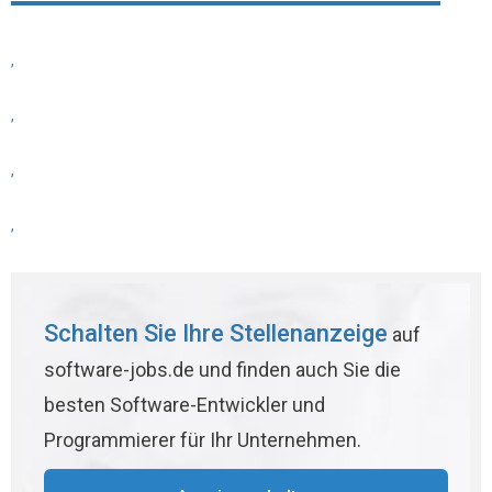
,
,
,
,
Schalten Sie Ihre Stellenanzeige
auf
software-jobs.de und finden auch Sie die
besten Software-Entwickler und
Programmierer für Ihr Unternehmen.