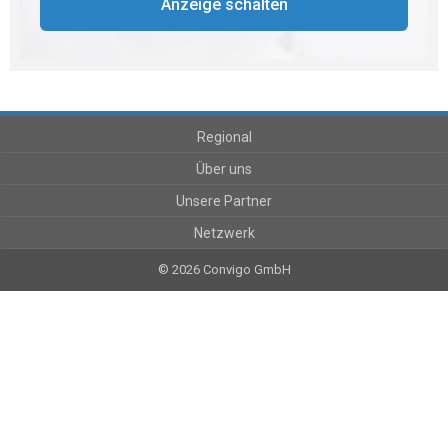
Anzeige schalten
Regional
Über uns
Unsere Partner
Netzwerk
© 2026 Convigo GmbH