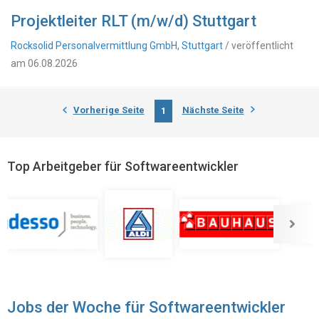
Projektleiter RLT (m/w/d) Stuttgart
Rocksolid Personalvermittlung GmbH, Stuttgart
/ veröffentlicht
am 06.08.2026
Vorherige Seite
Nächste Seite
1
Top Arbeitgeber für Softwareentwickler
Jobs der Woche für Softwareentwickler