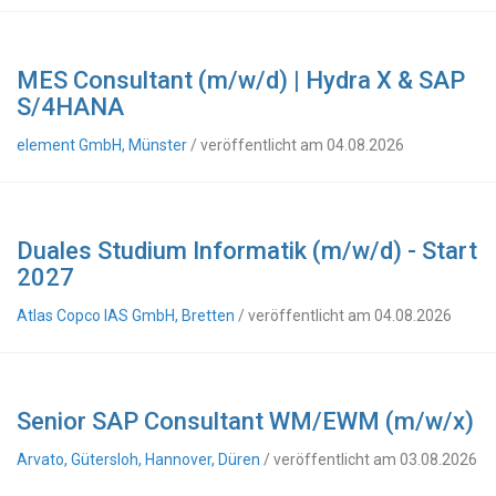
MES Consultant (m/w/d) | Hydra X & SAP
S/4HANA
element GmbH, Münster
/ veröffentlicht am 04.08.2026
Duales Studium Informatik (m/w/d) - Start
2027
Atlas Copco IAS GmbH, Bretten
/ veröffentlicht am 04.08.2026
Senior SAP Consultant WM/EWM (m/w/x)
Arvato, Gütersloh, Hannover, Düren
/ veröffentlicht am 03.08.2026