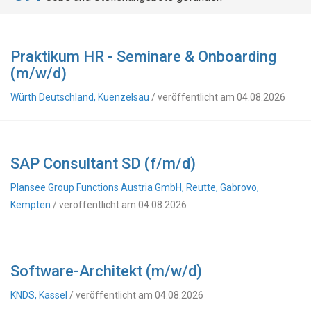
Praktikum HR - Seminare & Onboarding
(m/w/d)
Würth Deutschland, Kuenzelsau
/ veröffentlicht am 04.08.2026
SAP Consultant SD (f/m/d)
Plansee Group Functions Austria GmbH, Reutte, Gabrovo,
Kempten
/ veröffentlicht am 04.08.2026
Software-Architekt (m/w/d)
KNDS, Kassel
/ veröffentlicht am 04.08.2026