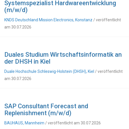
Systemspezialist Hardwareentwicklung
(m/w/d)
KNDS Deutschland Mission Electronics, Konstanz
/ veröffentlicht
am 30.07.2026
Duales Studium Wirtschaftsinformatik an
der DHSH in Kiel
Duale Hochschule Schleswig-Holstein (DHSH), Kiel
/ veröffentlicht
am 30.07.2026
SAP Consultant Forecast and
Replenishment (m/w/d)
BAUHAUS, Mannheim
/ veröffentlicht am 30.07.2026