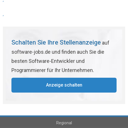
,
,
Schalten Sie Ihre Stellenanzeige
auf
software-jobs.de und finden auch Sie die
besten Software-Entwickler und
Programmierer für Ihr Unternehmen.
Anzeige schalten
Regional