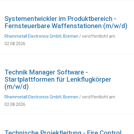
Systementwickler im Produktbereich -
Fernsteuerbare Waffenstationen (m/w/d)
Rheinmetall Electronics GmbH, Bremen
/ veröffentlicht am
02.08.2026
Technik Manager Software -
Startplattformen für Lenkflugkörper
(m/w/d)
Rheinmetall Electronics GmbH, Bremen
/ veröffentlicht am
02.08.2026
Technische Projektleitung - Fire Control