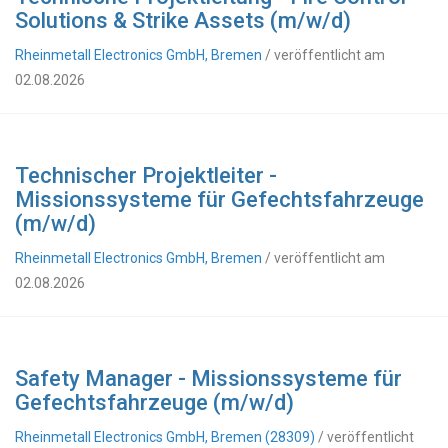
Solutions & Strike Assets (m/w/d)
Rheinmetall Electronics GmbH, Bremen
/ veröffentlicht am
02.08.2026
Technischer Projektleiter -
Missionssysteme für Gefechtsfahrzeuge
(m/w/d)
Rheinmetall Electronics GmbH, Bremen
/ veröffentlicht am
02.08.2026
Safety Manager - Missionssysteme für
Gefechtsfahrzeuge (m/w/d)
Rheinmetall Electronics GmbH, Bremen (28309)
/ veröffentlicht