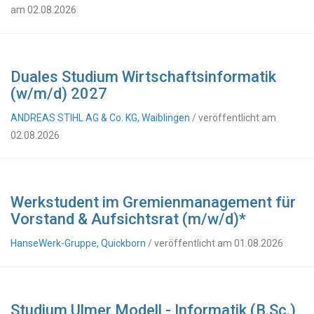
am 02.08.2026
Duales Studium Wirtschaftsinformatik
(w/m/d) 2027
ANDREAS STIHL AG & Co. KG, Waiblingen
/ veröffentlicht am
02.08.2026
Werkstudent im Gremienmanagement für
Vorstand & Aufsichtsrat (m/w/d)*
HanseWerk-Gruppe, Quickborn
/ veröffentlicht am 01.08.2026
Studium Ulmer Modell - Informatik (B.Sc.)