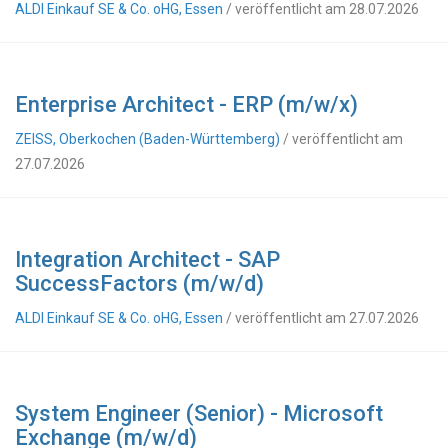
ALDI Einkauf SE & Co. oHG, Essen
/ veröffentlicht am 28.07.2026
Enterprise Architect - ERP (m/w/x)
ZEISS, Oberkochen (Baden-Württemberg)
/ veröffentlicht am
27.07.2026
Integration Architect - SAP
SuccessFactors (m/w/d)
ALDI Einkauf SE & Co. oHG, Essen
/ veröffentlicht am 27.07.2026
System Engineer (Senior) - Microsoft
Exchange (m/w/d)