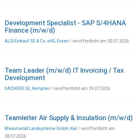
Development Specialist - SAP S/4HANA
Finance (m/w/d)
ALDI Einkauf SE & Co. oHG, Essen
/ veröffentlicht am 30.07.2026
Team Leader (m/w/d) IT Invoicing / Tax
Development
DACHSER SE, Kempten
/ veröffentlicht am 29.07.2026
Teamleiter Air Supply & Insulation (m/w/d)
Rheinmetall Landsysteme GmbH, Kiel
/ veröffentlicht am
28.07.2026