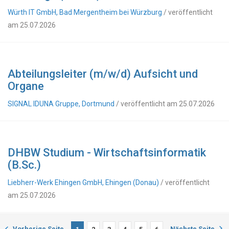
Würth IT GmbH, Bad Mergentheim bei Würzburg
/ veröffentlicht
am 25.07.2026
Abteilungsleiter (m/w/d) Aufsicht und
Organe
SIGNAL IDUNA Gruppe, Dortmund
/ veröffentlicht am 25.07.2026
DHBW Studium - Wirtschaftsinformatik
(B.Sc.)
Liebherr-Werk Ehingen GmbH, Ehingen (Donau)
/ veröffentlicht
am 25.07.2026
Vorherige Seite
Nächste Seite