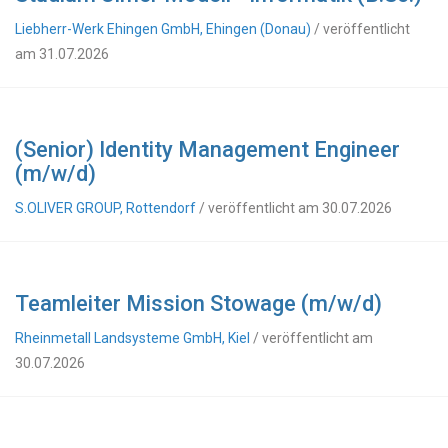
Liebherr-Werk Ehingen GmbH, Ehingen (Donau)
/ veröffentlicht
am 31.07.2026
(Senior) Identity Management Engineer
(m/w/d)
S.OLIVER GROUP, Rottendorf
/ veröffentlicht am 30.07.2026
Teamleiter Mission Stowage (m/w/d)
Rheinmetall Landsysteme GmbH, Kiel
/ veröffentlicht am
30.07.2026