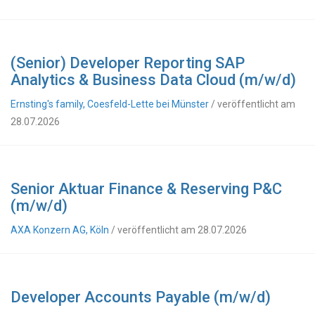
(Senior) Developer Reporting SAP
Analytics & Business Data Cloud (m/w/d)
Ernsting's family, Coesfeld-Lette bei Münster
/ veröffentlicht am
28.07.2026
Senior Aktuar Finance & Reserving P&C
(m/w/d)
AXA Konzern AG, Köln
/ veröffentlicht am 28.07.2026
Developer Accounts Payable (m/w/d)