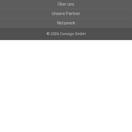
Über uns
Unsere Partner
Netzwerk
© 2026 Convigo GmbH