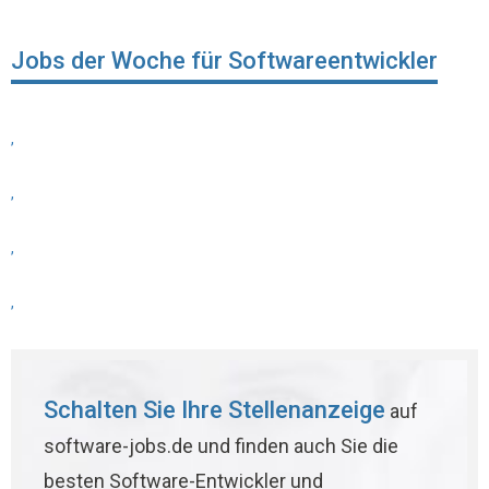
Jobs der Woche für Softwareentwickler
,
,
,
,
Schalten Sie Ihre Stellenanzeige
auf
software-jobs.de und finden auch Sie die
besten Software-Entwickler und