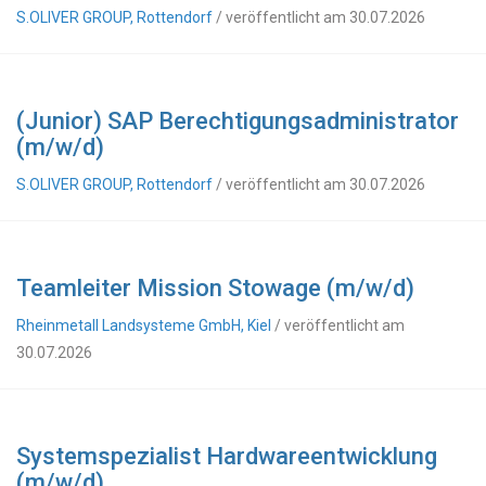
S.OLIVER GROUP, Rottendorf
/ veröffentlicht am 30.07.2026
(Junior) SAP Berechtigungsadministrator
(m/w/d)
S.OLIVER GROUP, Rottendorf
/ veröffentlicht am 30.07.2026
Teamleiter Mission Stowage (m/w/d)
Rheinmetall Landsysteme GmbH, Kiel
/ veröffentlicht am
30.07.2026
Systemspezialist Hardwareentwicklung
(m/w/d)