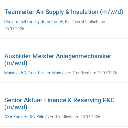
Teamleiter Air Supply & Insulation (m/w/d)
Rheinmetall Landsysteme GmbH, Kiel
/ veröffentlicht am
28.07.2026
Ausbilder Meister Anlagenmechaniker
(m/w/d)
Mainova AG, Frankfurt am Main
/ veröffentlicht am 28.07.2026
Senior Aktuar Finance & Reserving P&C
(m/w/d)
AXA Konzern AG, Köln
/ veröffentlicht am 28.07.2026