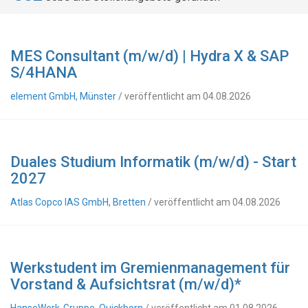
MES Consultant (m/w/d) | Hydra X & SAP
S/4HANA
element GmbH, Münster
/ veröffentlicht am 04.08.2026
Duales Studium Informatik (m/w/d) - Start
2027
Atlas Copco IAS GmbH, Bretten
/ veröffentlicht am 04.08.2026
Werkstudent im Gremienmanagement für
Vorstand & Aufsichtsrat (m/w/d)*