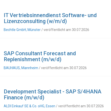
IT Vertriebsinnendienst Software- und
Lizenzconsulting (w/m/d)
Bechtle GmbH, Münster
/ veröffentlicht am 30.07.2026
SAP Consultant Forecast and
Replenishment (m/w/d)
BAUHAUS, Mannheim
/ veröffentlicht am 30.07.2026
Development Specialist - SAP S/4HANA
Finance (m/w/d)
ALDI Einkauf SE & Co. oHG, Essen
/ veröffentlicht am 30.07.2026