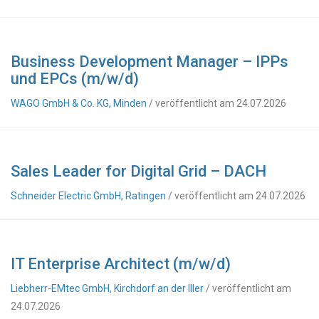
Business Development Manager – IPPs
und EPCs (m/w/d)
WAGO GmbH & Co. KG, Minden
/ veröffentlicht am 24.07.2026
Sales Leader for Digital Grid – DACH
Schneider Electric GmbH, Ratingen
/ veröffentlicht am 24.07.2026
IT Enterprise Architect (m/w/d)
Liebherr-EMtec GmbH, Kirchdorf an der Iller
/ veröffentlicht am
24.07.2026