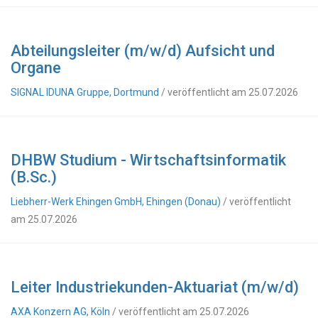
Abteilungsleiter (m/w/d) Aufsicht und
Organe
SIGNAL IDUNA Gruppe, Dortmund
/ veröffentlicht am 25.07.2026
DHBW Studium - Wirtschaftsinformatik
(B.Sc.)
Liebherr-Werk Ehingen GmbH, Ehingen (Donau)
/ veröffentlicht
am 25.07.2026
Leiter Industriekunden-Aktuariat (m/w/d)
AXA Konzern AG, Köln
/ veröffentlicht am 25.07.2026