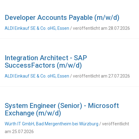
Developer Accounts Payable (m/w/d)
ALDI Einkauf SE & Co. oHG, Essen
/ veröffentlicht am 28.07.2026
Integration Architect - SAP
SuccessFactors (m/w/d)
ALDI Einkauf SE & Co. oHG, Essen
/ veröffentlicht am 27.07.2026
System Engineer (Senior) - Microsoft
Exchange (m/w/d)
Würth IT GmbH, Bad Mergentheim bei Würzburg
/ veröffentlicht
am 25.07.2026