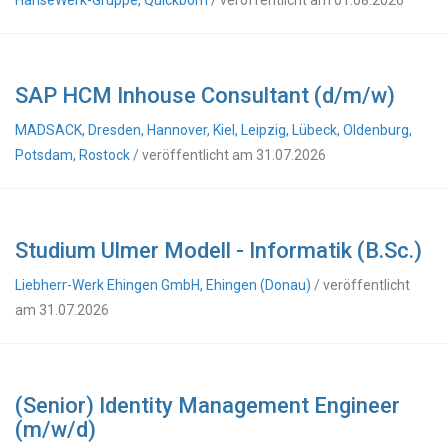
HanseWerk-Gruppe, Quickborn
/ veröffentlicht am 01.08.2026
SAP HCM Inhouse Consultant (d/m/w)
MADSACK, Dresden, Hannover, Kiel, Leipzig, Lübeck, Oldenburg,
Potsdam, Rostock
/ veröffentlicht am 31.07.2026
Studium Ulmer Modell - Informatik (B.Sc.)
Liebherr-Werk Ehingen GmbH, Ehingen (Donau)
/ veröffentlicht
am 31.07.2026
(Senior) Identity Management Engineer
(m/w/d)