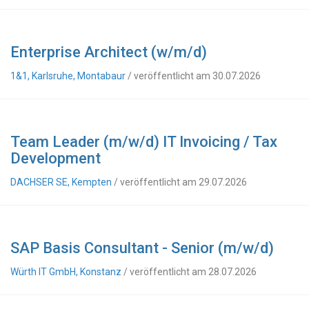
Enterprise Architect (w/m/d)
1&1, Karlsruhe, Montabaur
/ veröffentlicht am 30.07.2026
Team Leader (m/w/d) IT Invoicing / Tax
Development
DACHSER SE, Kempten
/ veröffentlicht am 29.07.2026
SAP Basis Consultant - Senior (m/w/d)
Würth IT GmbH, Konstanz
/ veröffentlicht am 28.07.2026