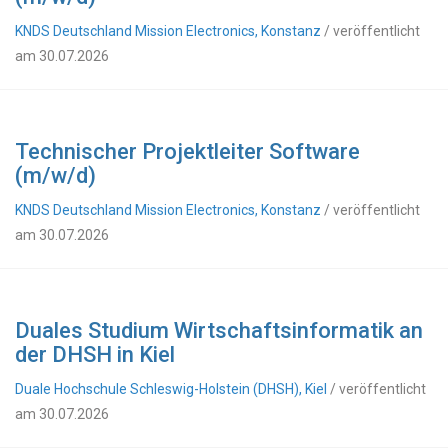
KNDS Deutschland Mission Electronics, Konstanz
/ veröffentlicht
am 30.07.2026
Technischer Projektleiter Software
(m/w/d)
KNDS Deutschland Mission Electronics, Konstanz
/ veröffentlicht
am 30.07.2026
Duales Studium Wirtschaftsinformatik an
der DHSH in Kiel
Duale Hochschule Schleswig-Holstein (DHSH), Kiel
/ veröffentlicht
am 30.07.2026