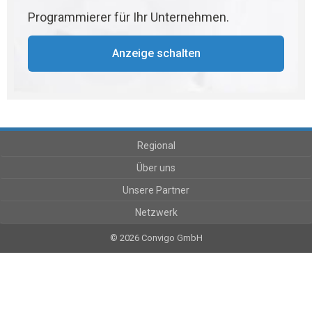
Programmierer für Ihr Unternehmen.
Anzeige schalten
Regional
Über uns
Unsere Partner
Netzwerk
© 2026 Convigo GmbH