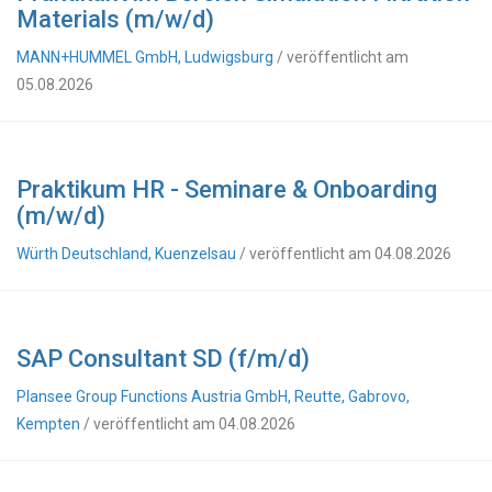
Materials (m/w/d)
MANN+HUMMEL GmbH, Ludwigsburg
/ veröffentlicht am
05.08.2026
Praktikum HR - Seminare & Onboarding
(m/w/d)
Würth Deutschland, Kuenzelsau
/ veröffentlicht am 04.08.2026
SAP Consultant SD (f/m/d)
Plansee Group Functions Austria GmbH, Reutte, Gabrovo,
Kempten
/ veröffentlicht am 04.08.2026