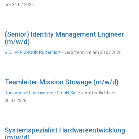
am 31.07.2026
(Senior) Identity Management Engineer
(m/w/d)
S.OLIVER GROUP, Rottendorf
/ veröffentlicht am 30.07.2026
Teamleiter Mission Stowage (m/w/d)
Rheinmetall Landsysteme GmbH, Kiel
/ veröffentlicht am
30.07.2026
Systemspezialist Hardwareentwicklung
(m/w/d)