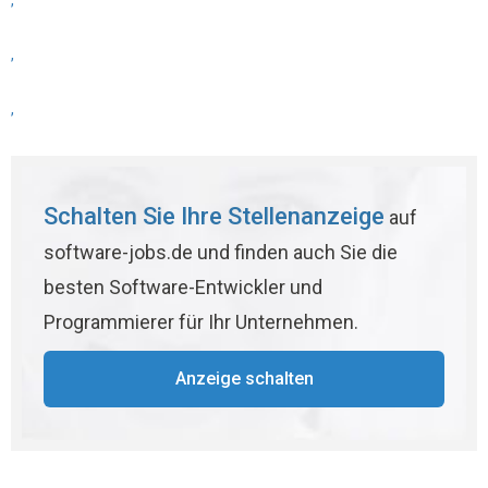
,
,
,
Schalten Sie Ihre Stellenanzeige
auf
software-jobs.de und finden auch Sie die
besten Software-Entwickler und
Programmierer für Ihr Unternehmen.
Anzeige schalten