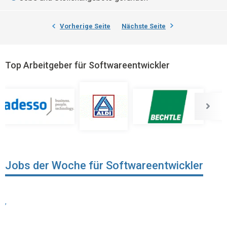
Vorherige Seite
Nächste Seite
Top Arbeitgeber für Softwareentwickler
Jobs der Woche für Softwareentwickler
,