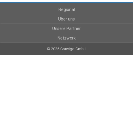
Regional
Über uns
Unsere Partner
Netzwerk
© 2026 Convigo GmbH