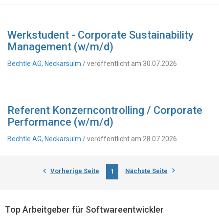
Werkstudent - Corporate Sustainability
Management (w/m/d)
Bechtle AG, Neckarsulm
/ veröffentlicht am 30.07.2026
Referent Konzerncontrolling / Corporate
Performance (w/m/d)
Bechtle AG, Neckarsulm
/ veröffentlicht am 28.07.2026
Vorherige Seite
Nächste Seite
1
Top Arbeitgeber für Softwareentwickler