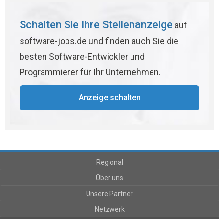
Schalten Sie Ihre Stellenanzeige
auf
software-jobs.de und finden auch Sie die
besten Software-Entwickler und
Programmierer für Ihr Unternehmen.
Anzeige schalten
Regional
Über uns
Unsere Partner
Netzwerk