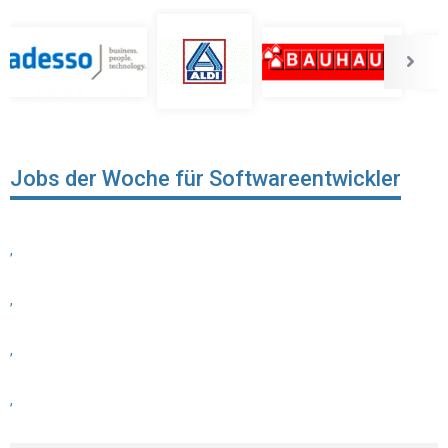
Jobs der Woche für Softwareentwickler
,
,
,
,