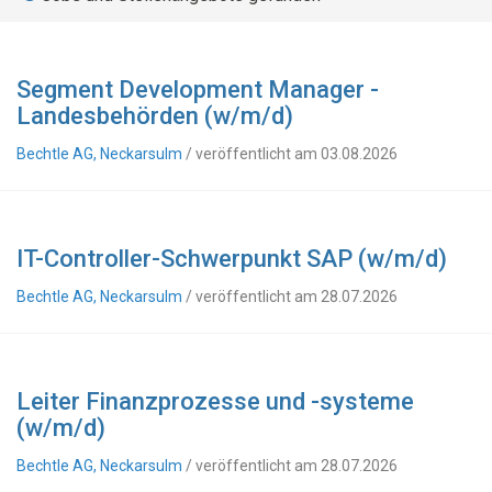
Segment Development Manager -
Landesbehörden (w/m/d)
Bechtle AG, Neckarsulm
/ veröffentlicht am 03.08.2026
IT-Controller-Schwerpunkt SAP (w/m/d)
Bechtle AG, Neckarsulm
/ veröffentlicht am 28.07.2026
Leiter Finanzprozesse und -systeme
(w/m/d)
Bechtle AG, Neckarsulm
/ veröffentlicht am 28.07.2026