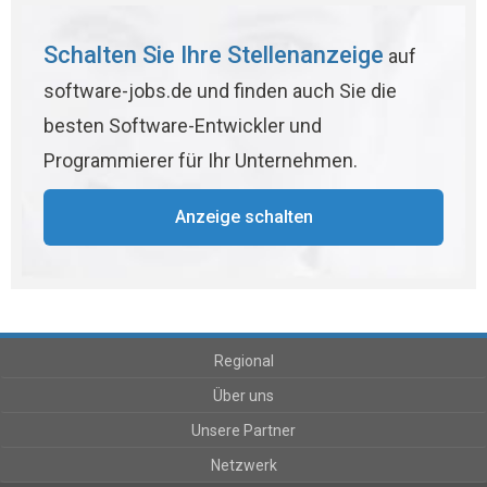
Schalten Sie Ihre Stellenanzeige
auf
software-jobs.de und finden auch Sie die
besten Software-Entwickler und
Programmierer für Ihr Unternehmen.
Anzeige schalten
Regional
Über uns
Unsere Partner
Netzwerk