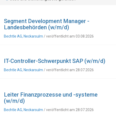
Segment Development Manager -
Landesbehörden (w/m/d)
Bechtle AG, Neckarsulm
/ veröffentlicht am 03.08.2026
IT-Controller-Schwerpunkt SAP (w/m/d)
Bechtle AG, Neckarsulm
/ veröffentlicht am 28.07.2026
Leiter Finanzprozesse und -systeme
(w/m/d)
Bechtle AG, Neckarsulm
/ veröffentlicht am 28.07.2026