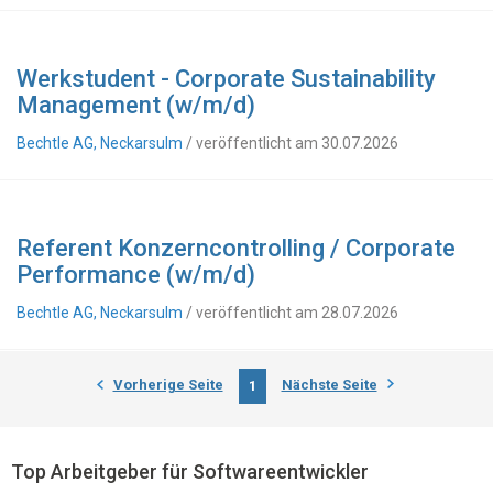
Werkstudent - Corporate Sustainability
Management (w/m/d)
Bechtle AG, Neckarsulm
/ veröffentlicht am 30.07.2026
Referent Konzerncontrolling / Corporate
Performance (w/m/d)
Bechtle AG, Neckarsulm
/ veröffentlicht am 28.07.2026
Vorherige Seite
Nächste Seite
1
Top Arbeitgeber für Softwareentwickler