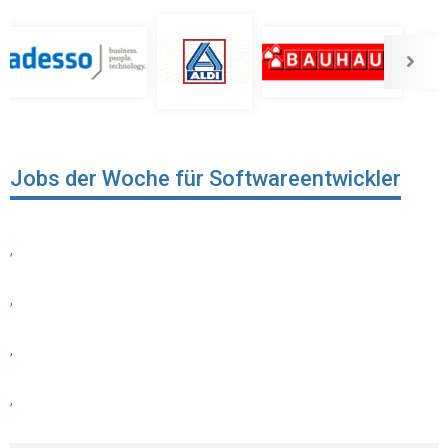
Jobs der Woche für Softwareentwickler
,
,
,
,