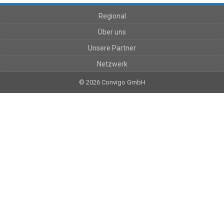
Regional
Über uns
Unsere Partner
Netzwerk
© 2026 Convigo GmbH