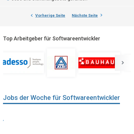
Vorherige Seite
Nächste Seite
Top Arbeitgeber für Softwareentwickler
Jobs der Woche für Softwareentwickler
,