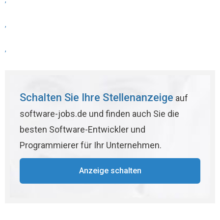
,
,
,
Schalten Sie Ihre Stellenanzeige
auf
software-jobs.de und finden auch Sie die
besten Software-Entwickler und
Programmierer für Ihr Unternehmen.
Anzeige schalten