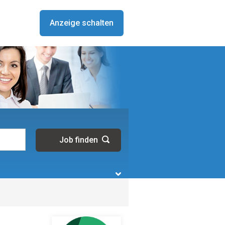
Anzeige schalten