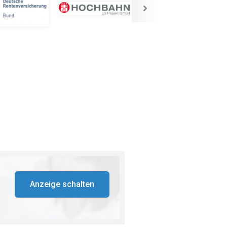
Anzeige schalten