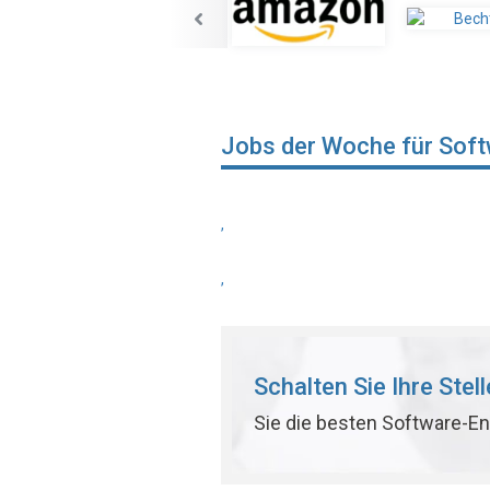
Jobs der Woche für Soft
,
,
Schalten Sie Ihre Stel
Sie die besten Software-En