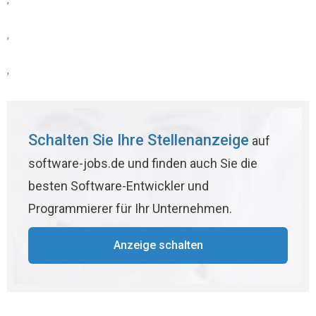
,
,
,
Schalten Sie Ihre Stellenanzeige
auf
software-jobs.de und finden auch Sie die
besten Software-Entwickler und
Programmierer für Ihr Unternehmen.
Anzeige schalten