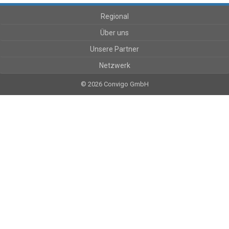
Regional
Über uns
Unsere Partner
Netzwerk
© 2026 Convigo GmbH