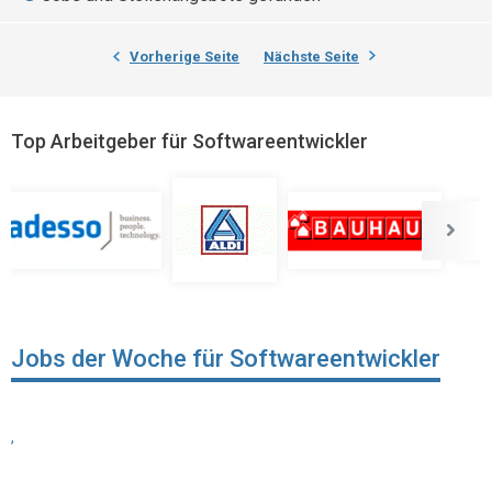
Vorherige Seite
Nächste Seite
Top Arbeitgeber für Softwareentwickler
Jobs der Woche für Softwareentwickler
,